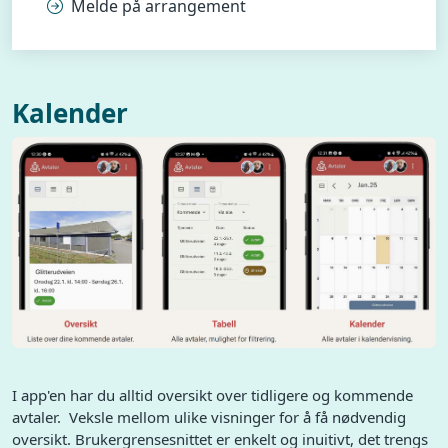
Melde på arrangement
Kalender
I app'en har du alltid oversikt over tidligere og kommende
avtaler. Veksle mellom ulike visninger for å få nødvendig
oversikt. Brukergrensesnittet er enkelt og inuitivt, det trengs