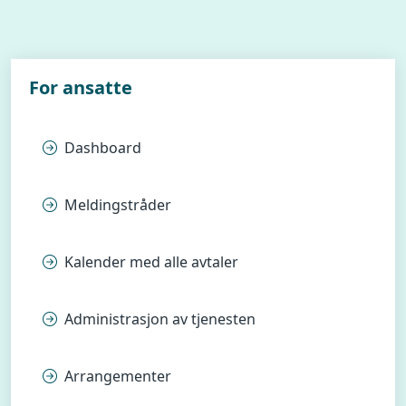
For ansatte
Dashboard
Meldingstråder
Kalender med alle avtaler
Administrasjon av tjenesten
Arrangementer