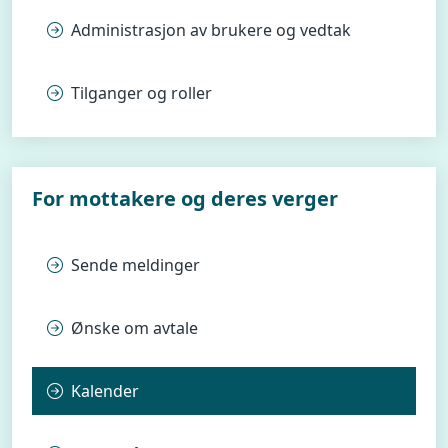
Administrasjon av brukere og vedtak
Tilganger og roller
For mottakere og deres verger
Sende meldinger
Ønske om avtale
Kalender