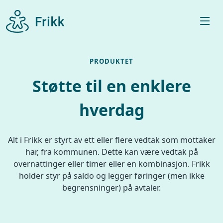
PRODUKTET
Støtte til en enklere
hverdag
Alt i Frikk er styrt av ett eller flere vedtak som mottaker
har, fra kommunen. Dette kan være vedtak på
overnattinger eller timer eller en kombinasjon. Frikk
holder styr på saldo og legger føringer (men ikke
begrensninger) på avtaler.