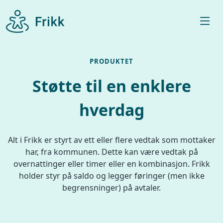
PRODUKTET
Støtte til en enklere
hverdag
Alt i Frikk er styrt av ett eller flere vedtak som mottaker
har, fra kommunen. Dette kan være vedtak på
overnattinger eller timer eller en kombinasjon. Frikk
holder styr på saldo og legger føringer (men ikke
begrensninger) på avtaler.