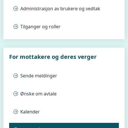
Administrasjon av brukere og vedtak
Tilganger og roller
For mottakere og deres verger
Sende meldinger
Ønske om avtale
Kalender