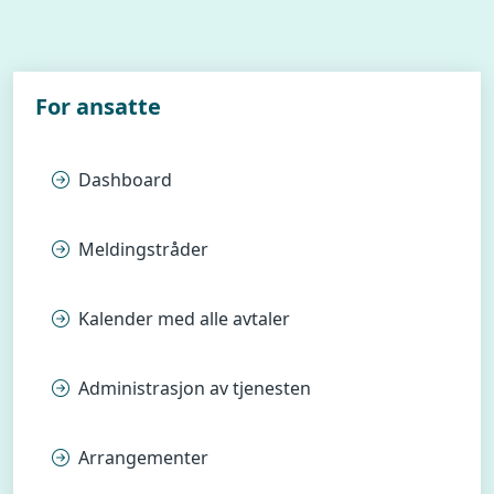
For ansatte
Dashboard
Meldingstråder
Kalender med alle avtaler
Administrasjon av tjenesten
Arrangementer