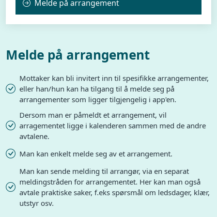
Melde på arrangement
Melde på arrangement
Mottaker kan bli invitert inn til spesifikke arrangementer,
eller han/hun kan ha tilgang til å melde seg på
arrangementer som ligger tilgjengelig i app'en.
Dersom man er påmeldt et arrangement, vil
arragementet ligge i kalenderen sammen med de andre
avtalene.
Man kan enkelt melde seg av et arrangement.
Man kan sende melding til arrangør, via en separat
meldingstråden for arrangementet. Her kan man også
avtale praktiske saker, f.eks spørsmål om ledsdager, klær,
utstyr osv.